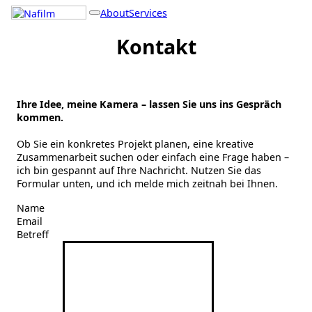
Zum
About
Services
Inhalt
springen
Kontakt
Ihre Idee, meine Kamera – lassen Sie uns ins Gespräch
kommen.
Ob Sie ein konkretes Projekt planen, eine kreative
Zusammenarbeit suchen oder einfach eine Frage haben –
ich bin gespannt auf Ihre Nachricht. Nutzen Sie das
Formular unten, und ich melde mich zeitnah bei Ihnen.
Name
Email
Betreff