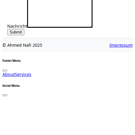
Nachricht
Submit
© Ahmed Nafi 2025
Impressum
Footer Menu
About
Services
Social Menu